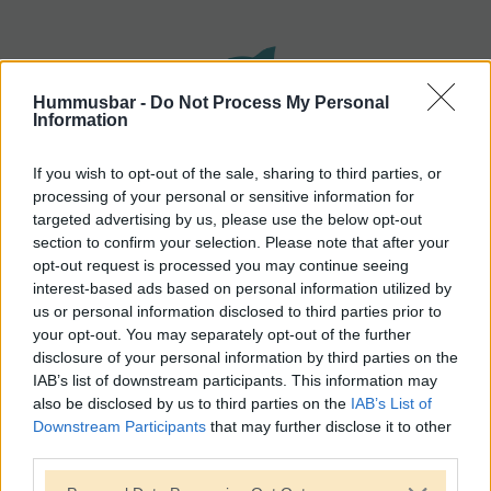
Hummusbar -
Do Not Process My Personal
Information
If you wish to opt-out of the sale, sharing to third parties, or
processing of your personal or sensitive information for
targeted advertising by us, please use the below opt-out
section to confirm your selection. Please note that after your
opt-out request is processed you may continue seeing
interest-based ads based on personal information utilized by
us or personal information disclosed to third parties prior to
your opt-out. You may separately opt-out of the further
disclosure of your personal information by third parties on the
IAB’s list of downstream participants. This information may
also be disclosed by us to third parties on the
IAB’s List of
Downstream Participants
that may further disclose it to other
third parties.